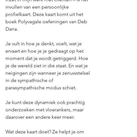
invullen van een persoonlijke 
profielkaart. Deze kaart komt uit het 
boek Polyvagale oefeningen van Deb 
Dana. 
Je vult in hoe je denkt, voelt, wat je 
ervaart en hoe je je gedraagt op het 
moment dat je wordt getriggerd. Hoe 
je de wereld ziet in die staat. En wat je 
neigingen zijn wanneer je zenuwstelsel 
in de sympathische of 
parasympathische modus schiet.
Je kunt deze dynamiek ook prachtig 
onderzoeken met vloerankers, maar 
daarover een andere keer meer.
Wat deze kaart doet? Ze helpt je om 