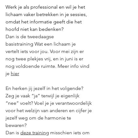
Werk je als professional en wil je het 
lichaam vaker betrekken in je sessies, 
omdat het informatie geeft die het 
hoofd niet kan bedenken?
Dan is de tweedaagse 
basistraining Wat een lichaam je 
vertelt iets voor jou. Voor mei zijn er 
nog twee plekjes vrij, en in juni is er 
nog voldoende ruimte. Meer info vind 
je 
hier
En herken jij jezelf in het volgende?
Zeg je vaak “ja” terwijl je eigenlijk 
“nee” voelt? Voel je je verantwoordelijk 
voor het welzijn van anderen en cijfer je 
jezelf weg om de harmonie te 
bewaren?
Dan is 
deze training
 misschien iets om 