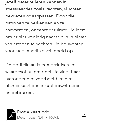
jezelf beter te leren kennen in 
stressreacties zoals vechten, vluchten, 
bevriezen of aanpassen. Door die 
patronen te herkennen én te 
aanvaarden, ontstaat er ruimte. Je leert 
om er nieuwsgierig naar te zijn in plaats 
van ertegen te vechten. Je bouwt stap 
voor stap innerlijke veiligheid op.
De profielkaart is een praktisch en 
waardevol hulpmiddel. Je vindt haar 
hieronder een voorbeeld en een 
blanco kaart die je kunt downloaden 
en gebruiken.
Profielkaart
.pdf
Download PDF • 163KB