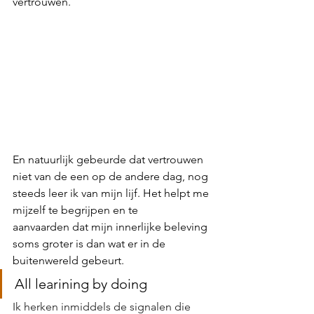
vertrouwen.
En natuurlijk gebeurde dat vertrouwen 
niet van de een op de andere dag, nog 
steeds leer ik van mijn lijf. Het helpt me 
mijzelf te begrijpen en te 
aanvaarden dat mijn innerlijke beleving 
soms groter is dan wat er in de 
buitenwereld gebeurt.
All learining by doing 
Ik herken inmiddels de signalen die 